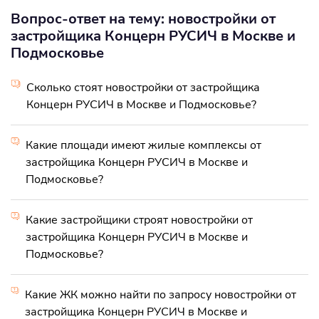
Вопрос-ответ на тему: новостройки от
застройщика Концерн РУСИЧ в Москве и
Подмосковье
Сколько стоят новостройки от застройщика
Концерн РУСИЧ в Москве и Подмосковье?
Какие площади имеют жилые комплексы от
застройщика Концерн РУСИЧ в Москве и
Подмосковье?
Какие застройщики строят новостройки от
застройщика Концерн РУСИЧ в Москве и
Подмосковье?
Какие ЖК можно найти по запросу новостройки от
застройщика Концерн РУСИЧ в Москве и