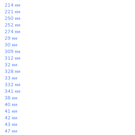
214 км
221 км
250 км
252 км
274 км
29 км
30 км
309 км
312 км
32 км
328 км
33 км
332 км
341 км
38 км
40 км
41 км
42 км
43 км
47 км