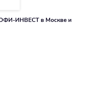
РОФИ-ИНВЕСТ в Москве и