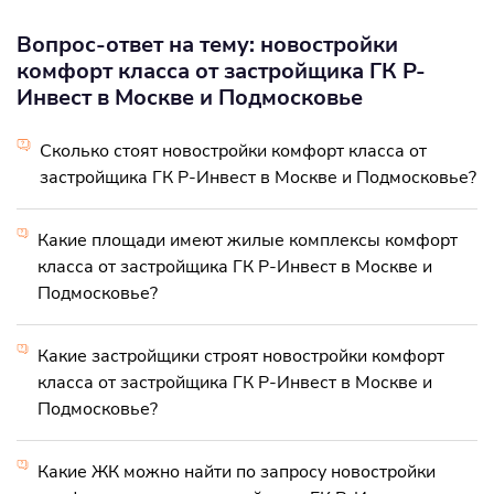
Вопрос-ответ на тему: новостройки
комфорт класса от застройщика ГК Р-
Инвест в Москве и Подмосковье
Сколько стоят новостройки комфорт класса от
застройщика ГК Р-Инвест в Москве и Подмосковье?
Какие площади имеют жилые комплексы комфорт
класса от застройщика ГК Р-Инвест в Москве и
Подмосковье?
Какие застройщики строят новостройки комфорт
класса от застройщика ГК Р-Инвест в Москве и
Подмосковье?
Какие ЖК можно найти по запросу новостройки