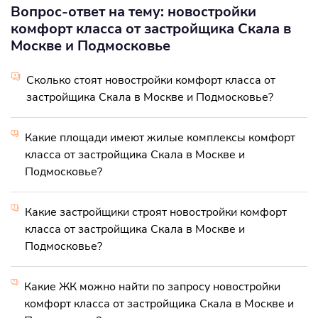
Вопрос-ответ на тему: новостройки
комфорт класса от застройщика Скала в
Москве и Подмосковье
Сколько стоят новостройки комфорт класса от
застройщика Скала в Москве и Подмосковье?
Какие площади имеют жилые комплексы комфорт
класса от застройщика Скала в Москве и
Подмосковье?
Какие застройщики строят новостройки комфорт
класса от застройщика Скала в Москве и
Подмосковье?
Какие ЖК можно найти по запросу новостройки
комфорт класса от застройщика Скала в Москве и