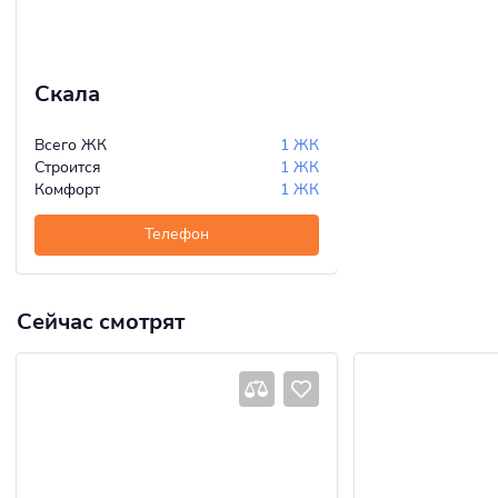
Скала
Всего ЖК
1 ЖК
Строится
1 ЖК
Комфорт
1 ЖК
Телефон
Сейчас смотрят