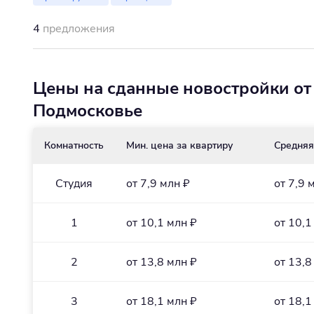
4
предложения
Цены на сданные новостройки от
Подмосковье
Комнатность
Мин. цена за квартиру
Средняя
Студия
от 7,9 млн ₽
от 7,9 
1
от 10,1 млн ₽
от 10,1
2
от 13,8 млн ₽
от 13,8
3
от 18,1 млн ₽
от 18,1