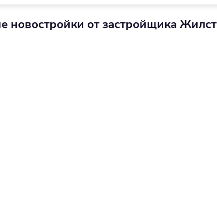
е новостройки от застройщика Жилст