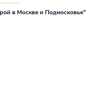
рой в Москве и Подмосковье"