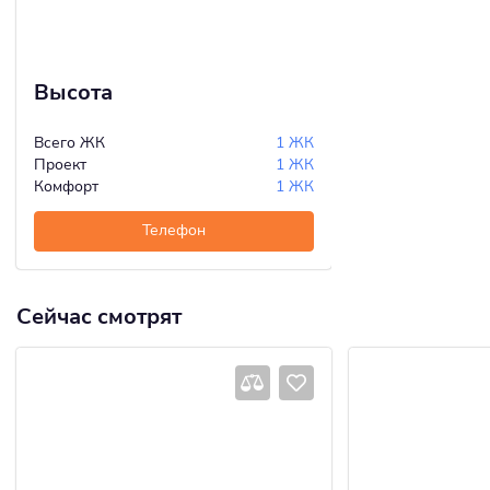
Высота
Всего ЖК
1 ЖК
Проект
1 ЖК
Комфорт
1 ЖК
Телефон
Сейчас смотрят