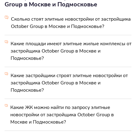
Group в Москве и Подмосковье
Сколько стоят элитные новостройки от застройщика
October Group в Москве и Подмосковье?
Какие площади имеют элитные жилые комплексы от
застройщика October Group в Москве и
Подмосковье?
Какие застройщики строят элитные новостройки от
застройщика October Group в Москве и
Подмосковье?
Какие ЖК можно найти по запросу элитные
новостройки от застройщика October Group в
Москве и Подмосковье?