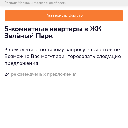
Регион:
Москва и Московская область
Развернуть фильтр
5-комнатные квартиры в ЖК
Зелёный Парк
К сожалению, по такому запросу вариантов нет.
Возможно Вас могут заинтересовать следущие
предложения:
24
рекомендуемых предложения