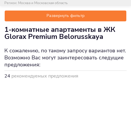
Регион:
Москва и Московская область
Развернуть фильтр
1-комнатные апартаменты в ЖК
Glorax Premium Belorusskaya
К сожалению, по такому запросу вариантов нет.
Возможно Вас могут заинтересовать следущие
предложения:
24
рекомендуемых предложения