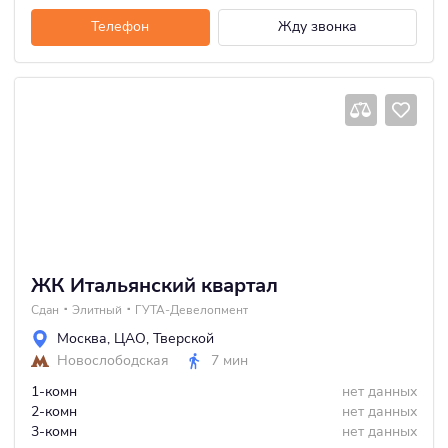
Телефон
Жду звонка
ЖК Итальянский квартал
Сдан
Элитный
ГУТА-Девелопмент
Москва
,
ЦАО
,
Тверской
Новослободская
7 мин
1-комн
нет данных
2-комн
нет данных
3-комн
нет данных