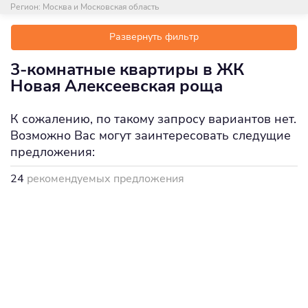
Регион:
Москва и Московская область
Развернуть фильтр
3-комнатные квартиры в ЖК
Новая Алексеевская роща
К сожалению, по такому запросу вариантов нет.
Возможно Вас могут заинтересовать следущие
предложения:
24
рекомендуемых предложения