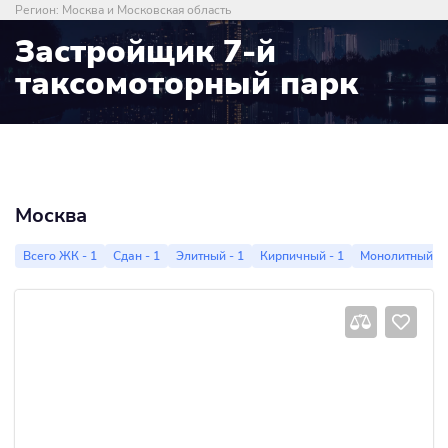
Регион:
Москва и Московская область
Застройщик 7-й
таксомоторный парк
Москва
Всего ЖК - 1
Сдан - 1
Элитный - 1
Кирпичный - 1
Монолитный - 