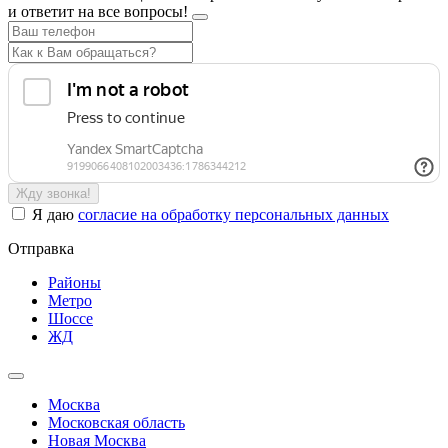
и ответит на все вопросы!
Жду звонка!
Я даю
согласие на обработку персональных данных
Отправка
Районы
Метро
Шоссе
ЖД
Москва
Московская область
Новая Москва