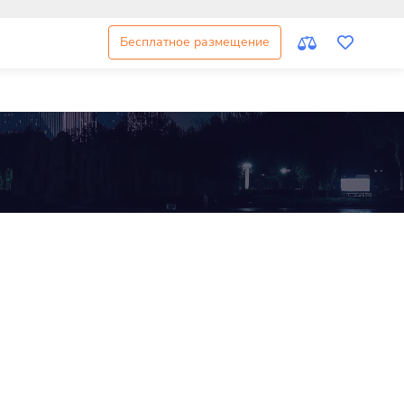
Бесплатное размещение