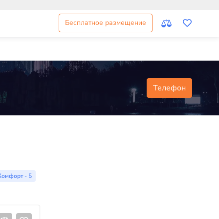
Бесплатное размещение
Телефон
Комфорт - 5