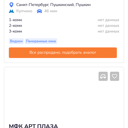
Санкт-Петербург
,
Пушкинский
,
Пушкин
Купчино
46 мин
1-комн
нет данных
2-комн
нет данных
3-комн
нет данных
Водоем
Панорамные окна
Все распродано, подобрать аналог
МФК АРТ ПЛАЗА