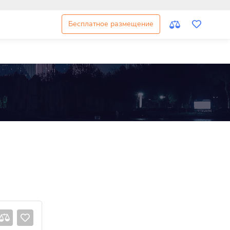
Бесплатное размещение