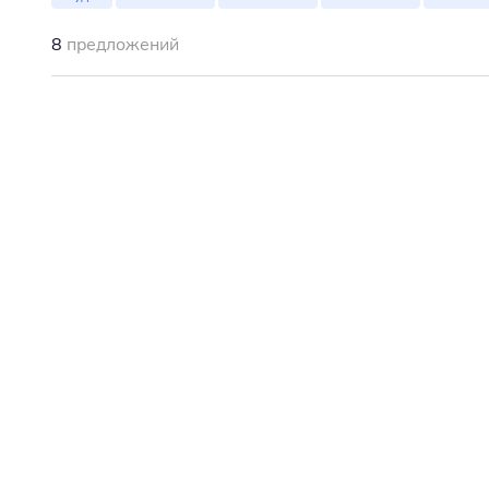
8
предложений