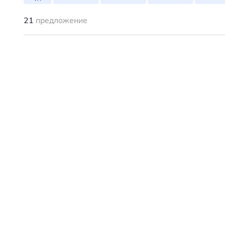
21
предложение