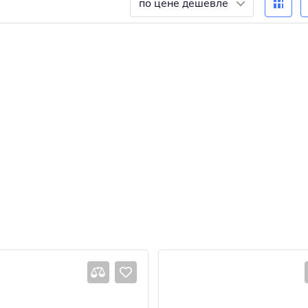
по цене дешевле